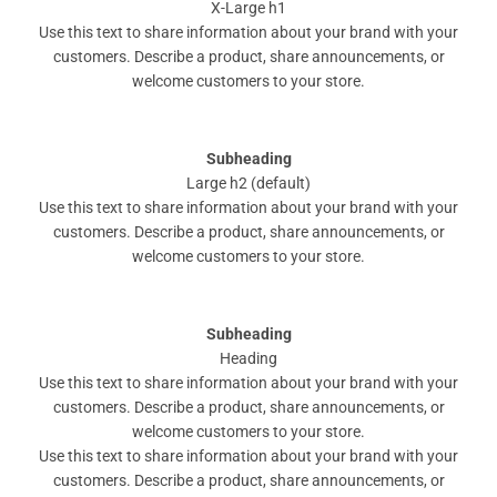
X-Large h1
Use this text to share information about your brand with your
customers. Describe a product, share announcements, or
welcome customers to your store.
Subheading
Large h2 (default)
Use this text to share information about your brand with your
customers. Describe a product, share announcements, or
welcome customers to your store.
Subheading
Heading
Use this text to share information about your brand with your
customers. Describe a product, share announcements, or
welcome customers to your store.
Use this text to share information about your brand with your
customers. Describe a product, share announcements, or