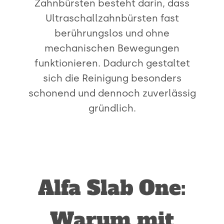
Zahnbürsten besteht darin, dass
Ultraschallzahnbürsten fast
berührungslos und ohne
mechanischen Bewegungen
funktionieren. Dadurch gestaltet
sich die Reinigung besonders
schonend und dennoch zuverlässig
gründlich.
Alfa Slab One:
Warum mit