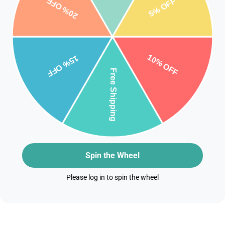
Spin the Wheel
Please log in to spin the wheel