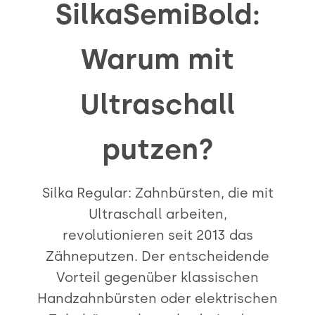
SilkaSemiBold:
Warum mit
Ultraschall
putzen?
Silka Regular: Zahnbürsten, die mit
Ultraschall arbeiten,
revolutionieren seit 2013 das
Zähneputzen. Der entscheidende
Vorteil gegenüber klassischen
Handzahnbürsten oder elektrischen