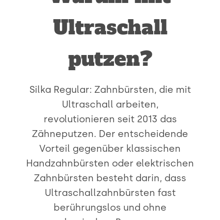
Ultraschall
putzen?
Silka Regular: Zahnbürsten, die mit
Ultraschall arbeiten,
revolutionieren seit 2013 das
Zähneputzen. Der entscheidende
Vorteil gegenüber klassischen
Handzahnbürsten oder elektrischen
Zahnbürsten besteht darin, dass
Ultraschallzahnbürsten fast
berührungslos und ohne