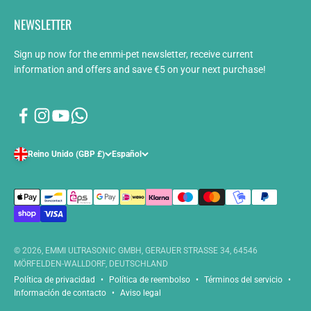
NEWSLETTER
Sign up now for the emmi-pet newsletter, receive current
information and offers and save €5 on your next purchase!
Reino Unido (GBP £)
Español
© 2026, EMMI ULTRASONIC GMBH, GERAUER STRASSE 34, 64546
MÖRFELDEN-WALLDORF, DEUTSCHLAND
Política de privacidad
Política de reembolso
Términos del servicio
Información de contacto
Aviso legal