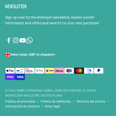
NEWSLETTER
Sign up now for the emmi-pet newsletter, receive current
information and offers and save €5 on your next purchase!
Reino Unido (GBP £)
Español
© 2026, EMMI ULTRASONIC GMBH, GERAUER STRASSE 34, 64546
MÖRFELDEN-WALLDORF, DEUTSCHLAND
Política de privacidad
Política de reembolso
Términos del servicio
Información de contacto
Aviso legal