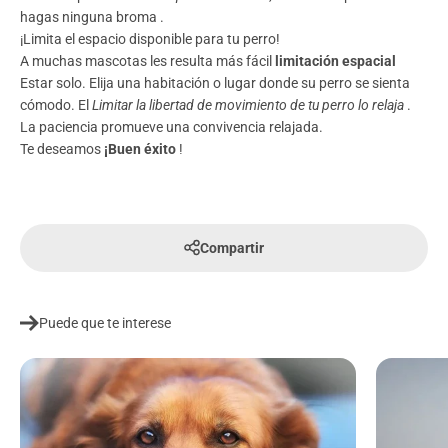
hagas ninguna broma
.
¡Limita el espacio disponible para tu perro!
A muchas mascotas les resulta más fácil
limitación espacial
Estar solo. Elija una habitación o lugar donde su perro se sienta
cómodo. El
Limitar la libertad de movimiento de tu perro lo relaja
.
La paciencia promueve una convivencia relajada.
Te deseamos
¡Buen éxito
!
Compartir
Puede que te interese