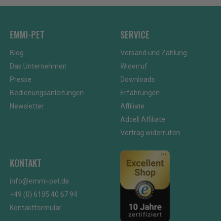
EMMI-PET
SERVICE
Blog
Versand und Zahlung
Das Unternehmen
Widerruf
Presse
Downloads
Bedienungsanleitungen
Erfahrungen
Newsletter
Affiliate
Adcell Affiliate
Vertrag widerrufen
KONTAKT
info@emmi-pet.de
+49 (0) 6105 40 67 94
Kontaktformular