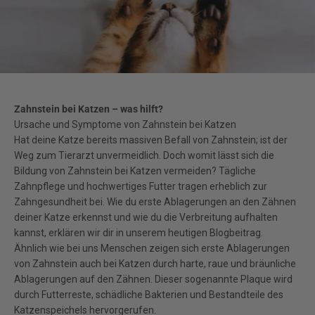
Zahnstein bei Katzen – was hilft?
Ursache und Symptome von Zahnstein bei Katzen
Hat deine Katze bereits massiven Befall von Zahnstein; ist der
Weg zum Tierarzt unvermeidlich. Doch womit lässt sich die
Bildung von Zahnstein bei Katzen vermeiden? Tägliche
Zahnpflege und hochwertiges Futter tragen erheblich zur
Zahngesundheit bei. Wie du erste Ablagerungen an den Zähnen
deiner Katze erkennst und wie du die Verbreitung aufhalten
kannst, erklären wir dir in unserem heutigen Blogbeitrag.
Ähnlich wie bei uns Menschen zeigen sich erste Ablagerungen
von Zahnstein auch bei Katzen durch harte, raue und bräunliche
Ablagerungen auf den Zähnen. Dieser sogenannte Plaque wird
durch Futterreste, schädliche Bakterien und Bestandteile des
Katzenspeichels hervorgerufen.