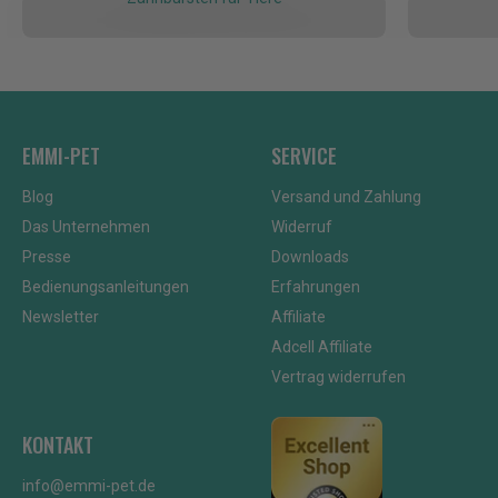
EMMI-PET
SERVICE
Blog
Versand und Zahlung
Das Unternehmen
Widerruf
Presse
Downloads
Bedienungsanleitungen
Erfahrungen
Newsletter
Affiliate
Adcell Affiliate
Vertrag widerrufen
KONTAKT
info@emmi-pet.de